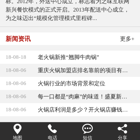
标。2012年，外送中心成立，标志着为之味互联网
新兴餐饮模式的正式开启。2013年配送中心成立，
为之味迈出“规模化管理模式里程碑...
新闻资讯
更多+
18-08-18
老火锅新推“翘脚牛肉锅”
18-08-06
重庆火锅加盟店排名靠前的项目有哪些
18-08-06
火锅行业的市场背景和定位
18-08-06
每一口都是“肉麻”的味道！盛夏新推“肉麻藤
18-08-06
火锅店利润是多少？开火锅店赚钱吗？




地图
电话
短信
分享