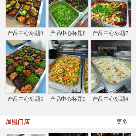
联系我们
产品中心标题9
产品中心标题8
产品中心标题7
产品中心标题6
产品中心标题5
产品中心标题4
加盟门店
更多+