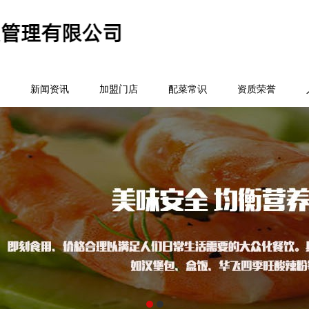
新闻资讯
加盟门店
配菜常识
资质荣誉