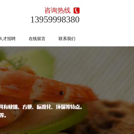
咨询热线
13959998380
人才招聘
在线留言
联系我们