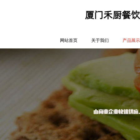
网站首页
关于我们
产品展示