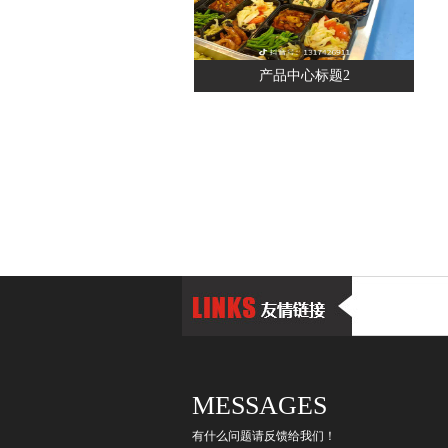
产品中心标题2
MESSAGES
有什么问题请反馈给我们！