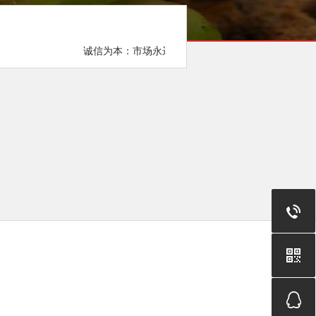
诚信为本：市场永远在变，诚信永远不变。