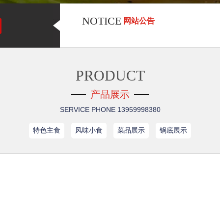
NOTICE
网站公告
PRODUCT
产品展示
—
—
SERVICE PHONE
13959998380
特色主食
风味小食
菜品展示
锅底展示